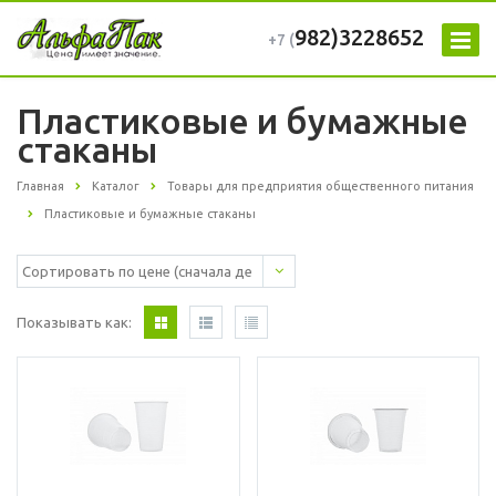
982)3228652
+7 (
Пластиковые и бумажные
стаканы
Главная
Каталог
Товары для предприятия общественного питания
Пластиковые и бумажные стаканы
Показывать как: