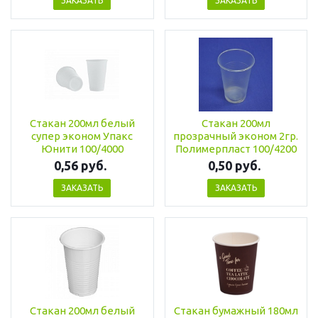
ЗАКАЗАТЬ
ЗАКАЗАТЬ
Стакан 200мл белый
Стакан 200мл
супер эконом Упакс
прозрачный эконом 2гр.
Юнити 100/4000
Полимерпласт 100/4200
0,56 руб.
0,50 руб.
ЗАКАЗАТЬ
ЗАКАЗАТЬ
Стакан 200мл белый
Стакан бумажный 180мл