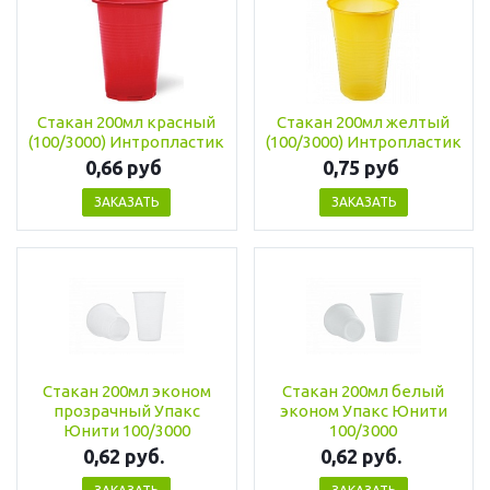
Стакан 200мл красный
Стакан 200мл желтый
(100/3000) Интропластик
(100/3000) Интропластик
0,66 руб
0,75 руб
ЗАКАЗАТЬ
ЗАКАЗАТЬ
Стакан 200мл эконом
Стакан 200мл белый
прозрачный Упакс
эконом Упакс Юнити
Юнити 100/3000
100/3000
0,62 руб.
0,62 руб.