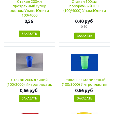
Стакан 200мл
Стакан 100 мл
прозрачный супер
прозрачный ПЭТ
эконом Упакс Юнити
(100/4000) УпаксЮнити
100/4000
0,56
0,40 руб
0,90
ЗАКАЗАТЬ
ЗАКАЗАТЬ
Стакан 200мл синий
Стакан 200мл зеленый
(100/3000) Интропластик
(100/3000) Интропластик
0,66 руб
0,66 руб
ЗАКАЗАТЬ
ЗАКАЗАТЬ