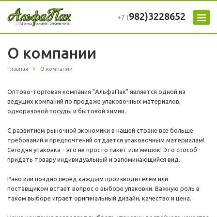
982)3228652
+7 (
О компании
Главная
О компании
Оптово-торговая компания "АльфаПак" является одной из
ведущих компаний по продаже упаковочных материалов,
одноразовой посуды и бытовой химии.
С развитием рыночной экономики в нашей стране все больше
требований и предпочтений отдается упаковочным материалам!
Сегодня упаковка - это не просто пакет или мешок! Это способ
придать товару индивидуальный и запоминающийся вид.
Рано или поздно перед каждым производителем или
поставщиком встает вопрос о выборе упаковки. Важную роль в
таком выборе играет оригинальный дизайн, качество и цена.