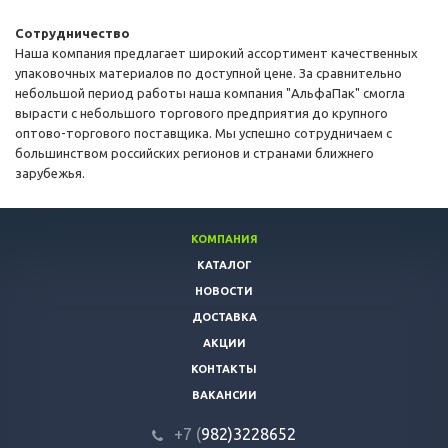
Сотрудничество
Наша компания предлагает широкий ассортимент качественных
упаковочных материалов по доступной цене. За сравнительно
небольшой период работы наша компания "АльфаПак" смогла
вырасти с небольшого торгового предприятия до крупного
оптово-торгового поставщика. Мы успешно сотрудничаем с
большинством российских регионов и странами ближнего
зарубежья.
КОМПАНИЯ
КАТАЛОГ
НОВОСТИ
ДОСТАВКА
АКЦИИ
КОНТАКТЫ
ВАКАНСИИ
+7 (
982)3228652