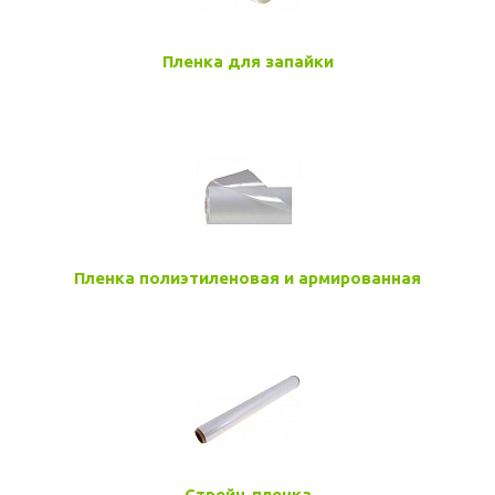
Пленка для запайки
Пленка полиэтиленовая и армированная
Стрейч-пленка