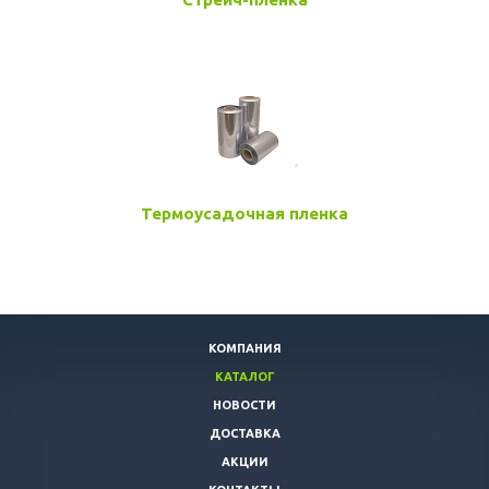
Термоусадочная пленка
КОМПАНИЯ
КАТАЛОГ
НОВОСТИ
ДОСТАВКА
АКЦИИ