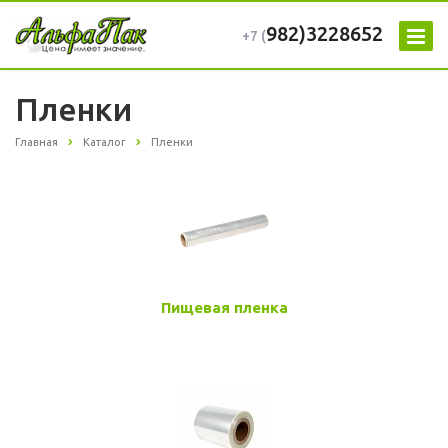
982)3228652
+7 (
Пленки
Главная
Каталог
Пленки
Пищевая пленка