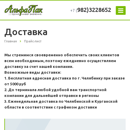
982)3228652
+7 (
Доставка
Главная
Прайс-лист
Мы стремимся своевременно обеспечить своих клиентов
всем необходимым, поэтому ежедневно осуществляем
доставку за счет нашей компании.
Возможные виды доставки:
1. Бесплатная адресная доставка по г. Челябинку при заказе
от 5000 руб
2. До терминала любой удобной вам транспортной
компании для дальнейшей отправки в регионы
3. Еженедельная доставка по Челябинской и Курганской
области в соответствии с графиком доставки