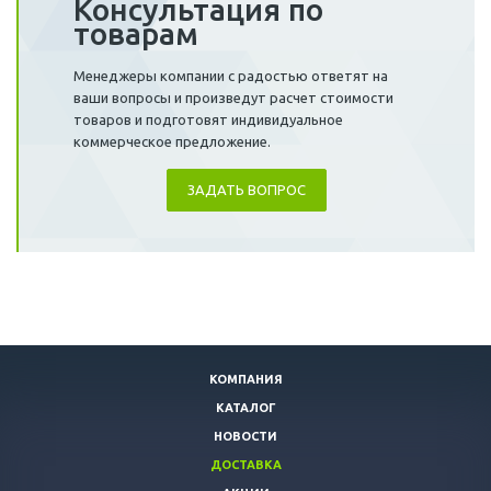
Консультация по
товарам
Менеджеры компании с радостью ответят на
ваши вопросы и произведут расчет стоимости
товаров и подготовят индивидуальное
коммерческое предложение.
ЗАДАТЬ ВОПРОС
КОМПАНИЯ
КАТАЛОГ
НОВОСТИ
ДОСТАВКА