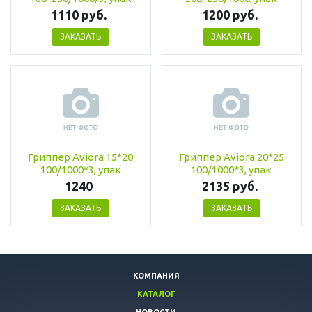
1110 руб.
1200 руб.
ЗАКАЗАТЬ
ЗАКАЗАТЬ
Гриппер Aviora 15*20
Гриппер Aviora 20*25
100/1000*3, упак
100/1000*3, упак
1240
2135 руб.
ЗАКАЗАТЬ
ЗАКАЗАТЬ
КОМПАНИЯ
КАТАЛОГ