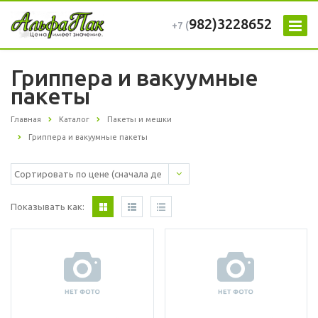
982)3228652
+7 (
Гриппера и вакуумные
пакеты
Главная
Каталог
Пакеты и мешки
Гриппера и вакуумные пакеты
Показывать как: