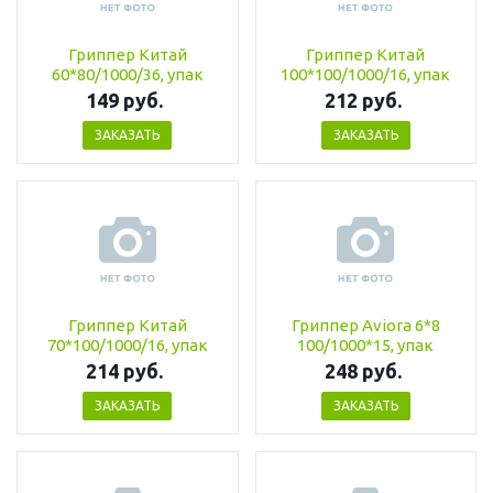
Гриппер Китай
Гриппер Китай
60*80/1000/36, упак
100*100/1000/16, упак
149 руб.
212 руб.
ЗАКАЗАТЬ
ЗАКАЗАТЬ
Гриппер Китай
Гриппер Aviora 6*8
70*100/1000/16, упак
100/1000*15, упак
214 руб.
248 руб.
ЗАКАЗАТЬ
ЗАКАЗАТЬ