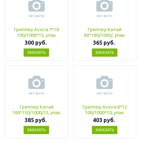
Гриппер Aviora 7*10
Гриппер Китай
100/1000*15, упак
80*180/1000/, упак
300 руб.
365 руб.
ЗАКАЗАТЬ
ЗАКАЗАТЬ
Гриппер Китай
Гриппер Aviora 8*12
100*150/1000/15, упак
100/1000*10, упак
385 руб.
403 руб.
ЗАКАЗАТЬ
ЗАКАЗАТЬ