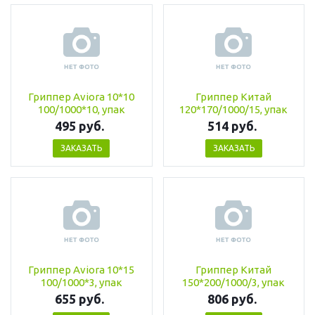
Гриппер Aviora 10*10
Гриппер Китай
100/1000*10, упак
120*170/1000/15, упак
495 руб.
514 руб.
ЗАКАЗАТЬ
ЗАКАЗАТЬ
Гриппер Aviora 10*15
Гриппер Китай
100/1000*3, упак
150*200/1000/3, упак
655 руб.
806 руб.