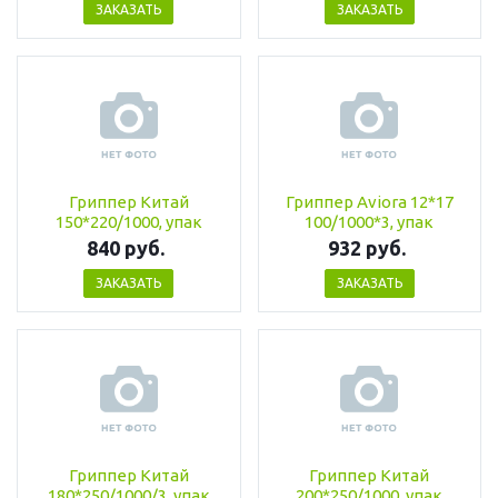
ЗАКАЗАТЬ
ЗАКАЗАТЬ
Гриппер Китай
Гриппер Aviora 12*17
150*220/1000, упак
100/1000*3, упак
840 руб.
932 руб.
ЗАКАЗАТЬ
ЗАКАЗАТЬ
Гриппер Китай
Гриппер Китай
180*250/1000/3, упак
200*250/1000, упак