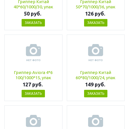
Гриппер Китай
Гриппер Китай
40*60/1000/30, упак
50*70/1000/36, упак
50 руб.
126 руб.
ЗАКАЗАТЬ
ЗАКАЗАТЬ
Гриппер Aviora 4*6
Гриппер Китай
100/1000*15, упак
60*80/1000/24, упак
127 руб.
149 руб.
ЗАКАЗАТЬ
ЗАКАЗАТЬ