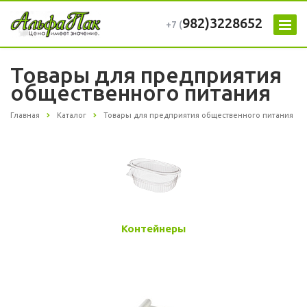
982)3228652
+7 (
Товары для предприятия
общественного питания
Главная
Каталог
Товары для предприятия общественного питания
Контейнеры