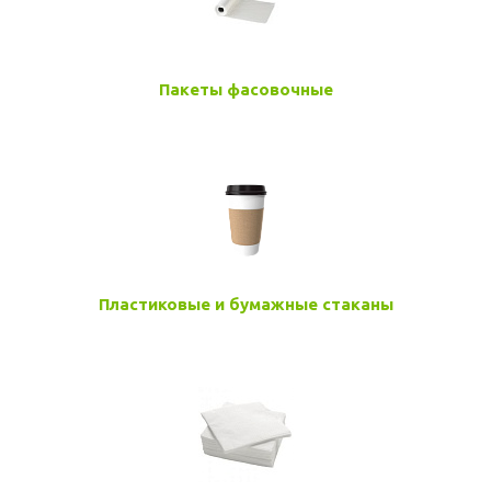
Пакеты фасовочные
Пластиковые и бумажные стаканы