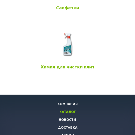
Салфетки
Химия для чистки плит
КОМПАНИЯ
КАТАЛОГ
НОВОСТИ
ДОСТАВКА