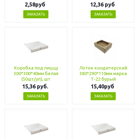
2,58руб
12,36 руб
ЗАКАЗАТЬ
ЗАКАЗАТЬ
Коробка под пиццу
Лоток кондитерский
300*300*40мм белая
380*290*110мм марка
(50шт/уп), шт
Т-22 бурый
15,36 руб.
15,40руб
ЗАКАЗАТЬ
ЗАКАЗАТЬ