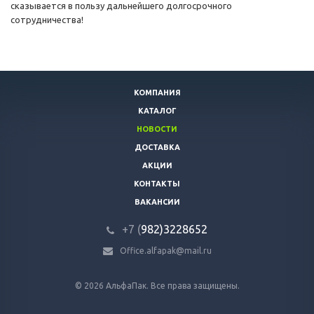
сказывается в пользу дальнейшего долгосрочного
сотрудничества!
КОМПАНИЯ
КАТАЛОГ
НОВОСТИ
ДОСТАВКА
АКЦИИ
КОНТАКТЫ
ВАКАНСИИ
+7 (
982)3228652
Office.alfapak@mail.ru
© 2026 АльфаПак. Все права защищены.