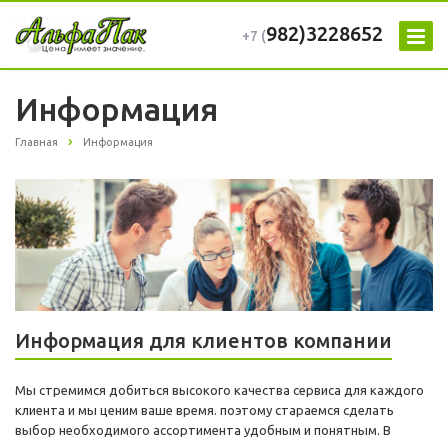
982)3228652
+7 (
Информация
Главная
Информация
Информация для клиентов компании
Мы стремимся добиться высокого качества сервиса для каждого
клиента и мы ценим ваше время. поэтому стараемся сделать
выбор необходимого ассортимента удобным и понятным. В