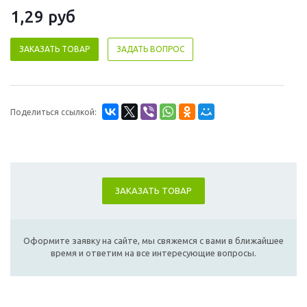
1,29
руб
ЗАКАЗАТЬ ТОВАР
ЗАДАТЬ ВОПРОС
Поделиться ссылкой:
ЗАКАЗАТЬ ТОВАР
Оформите заявку на сайте, мы свяжемся с вами в ближайшее
время и ответим на все интересующие вопросы.