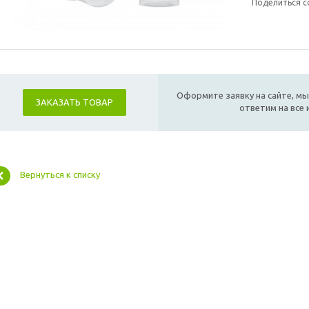
Поделиться с
Оформите заявку на сайте, мы
ЗАКАЗАТЬ ТОВАР
ответим на все
Вернуться к списку