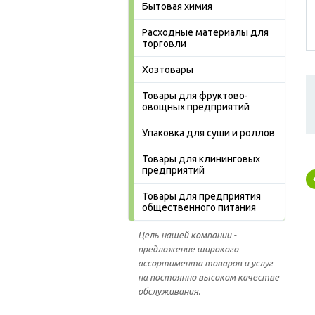
Бытовая химия
Расходные материалы для
торговли
Хозтовары
Товары для фруктово-
овощных предприятий
Упаковка для суши и роллов
Товары для клининговых
предприятий
Товары для предприятия
общественного питания
Цель нашей компании -
предложение широкого
ассортимента товаров и услуг
на постоянно высоком качестве
обслуживания.